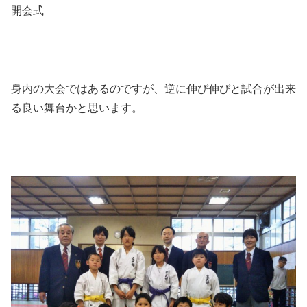
開会式
身内の大会ではあるのですが、逆に伸び伸びと試合が出来
る良い舞台かと思います。