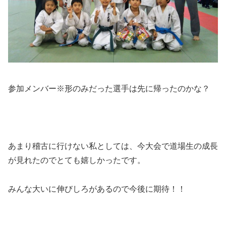
参加メンバー※形のみだった選手は先に帰ったのかな？
あまり稽古に行けない私としては、今大会で道場生の成長
が見れたのでとても嬉しかったです。
みんな大いに伸びしろがあるので今後に期待！！