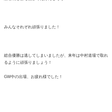
みんなそれぞれ頑張りました！
総合優勝は逃してしまいましたが、来年は中村道場で取れ
るように頑張りましょう！
GW中の出場、お疲れ様でした！