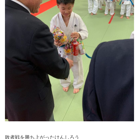
敗者戦を勝ち上がったけんしろう