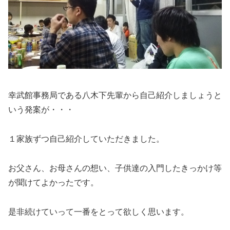
幸武館事務局である八木下先輩から自己紹介しましょうと
いう発案が・・・
１家族ずつ自己紹介していただきました。
お父さん、お母さんの想い、子供達の入門したきっかけ等
が聞けてよかったです。
是非続けていって一番をとって欲しく思います。