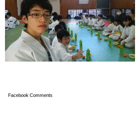
Facebook Comments