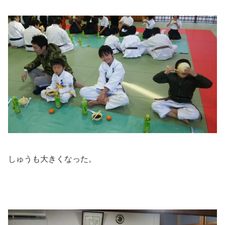
しゅうも大きくなった。