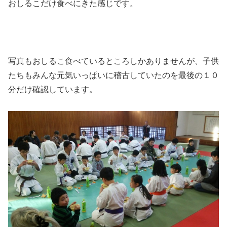
おしるこだけ食べにきた感じです。
写真もおしるこ食べているところしかありませんが、子供
たちもみんな元気いっぱいに稽古していたのを最後の１０
分だけ確認しています。