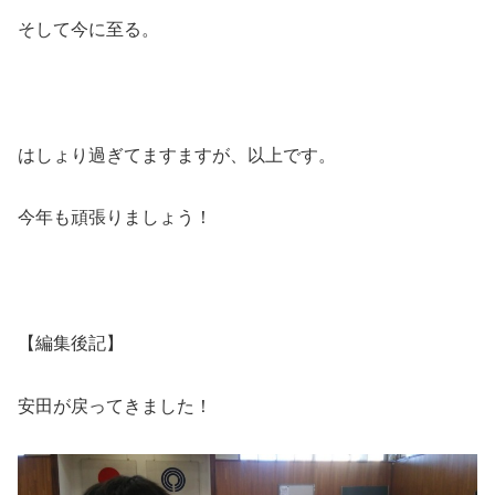
そして今に至る。
はしょり過ぎてますますが、以上です。
今年も頑張りましょう！
【編集後記】
安田が戻ってきました！