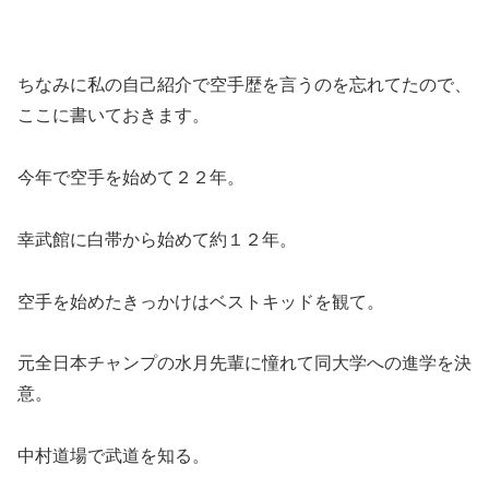
ちなみに私の自己紹介で空手歴を言うのを忘れてたので、
ここに書いておきます。
今年で空手を始めて２２年。
幸武館に白帯から始めて約１２年。
空手を始めたきっかけはベストキッドを観て。
元全日本チャンプの水月先輩に憧れて同大学への進学を決
意。
中村道場で武道を知る。