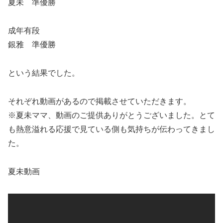
夏未 準優勝
成年有段
銀雅 準優勝
という結果でした。
それぞれ動画があるので掲載させていただきます。
※夏未ママ、動画のご提供ありがとうございました。とて
も熱意溢れる応援で見ている側も気持ちが伝わってきまし
た。
夏未動画