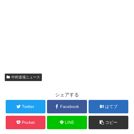
中村道場ニュース
シェアする
Twitter
Facebook
はてブ
Pocket
LINE
コピー