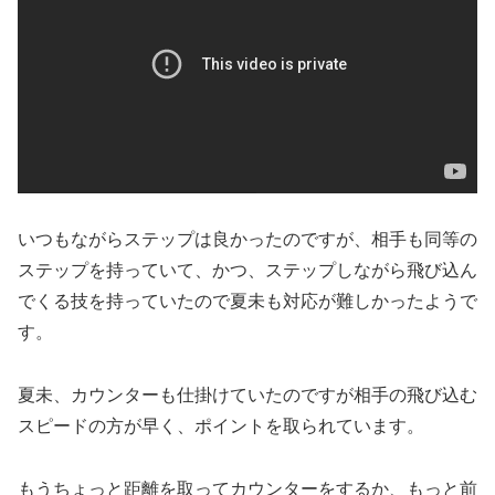
いつもながらステップは良かったのですが、相手も同等の
ステップを持っていて、かつ、ステップしながら飛び込ん
でくる技を持っていたので夏未も対応が難しかったようで
す。
夏未、カウンターも仕掛けていたのですが相手の飛び込む
スピードの方が早く、ポイントを取られています。
もうちょっと距離を取ってカウンターをするか、もっと前