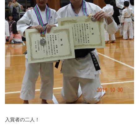
入賞者の二人！