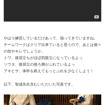
やはり練習しているだけあって、揃ってきていますね。
チームワークはクリア出来ていると思うので、あとは個々
の技やキレでしょうか。
トワ、後屈立ちがほぼ四股立になっているよっ
ソウタ、後屈立の後ろ脚がぶれているよっ
アキヒサ、体幹を鍛えてもっとぶれを少なくしよう！
以下、智成先生含むいただいた写真です。