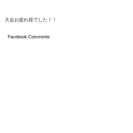
大会お疲れ様でした！！
Facebook Comments