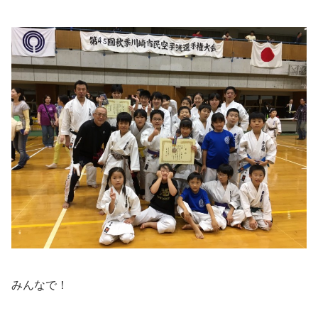
みんなで！