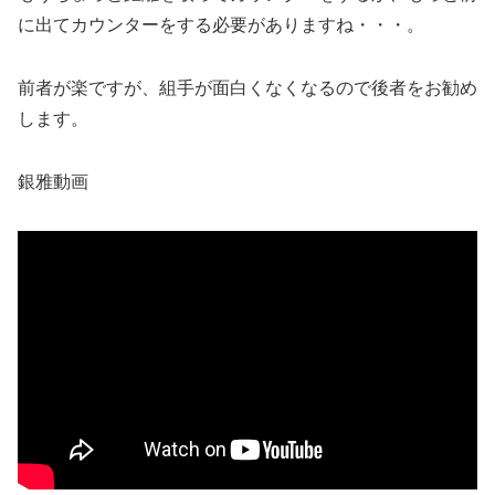
に出てカウンターをする必要がありますね・・・。
前者が楽ですが、組手が面白くなくなるので後者をお勧め
します。
銀雅動画