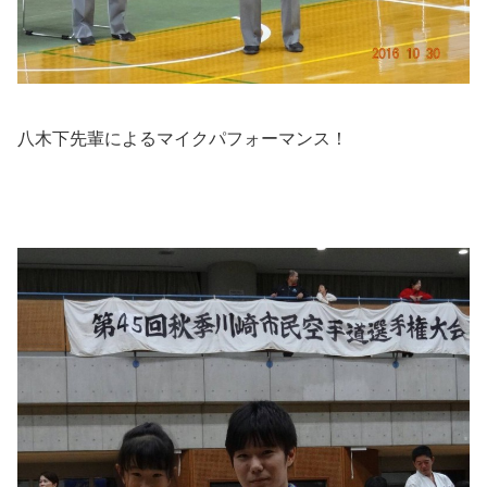
八木下先輩によるマイクパフォーマンス！