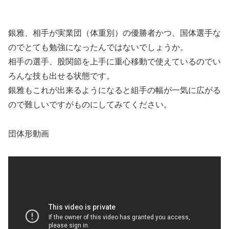
銀雅、相手が実業団（体重別）の優勝者かつ、国体選手な
のでとても勉強になったんではないでしょうか。
相手の選手、股関節を上手に重心移動で使えているのでい
ろんな技も出せる状態です。
銀雅もこれが出来るようになると組手の幅が一気に広がる
ので難しいですがものにしてみてください。
団体形動画